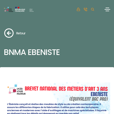
Retour
BNMA EBENISTE