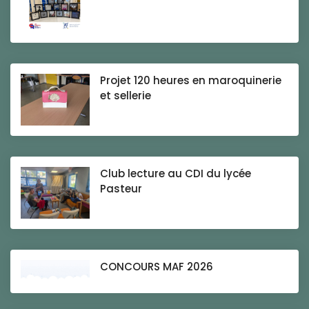
Projet 120 heures en maroquinerie
et sellerie
Club lecture au CDI du lycée
Pasteur
CONCOURS MAF 2026