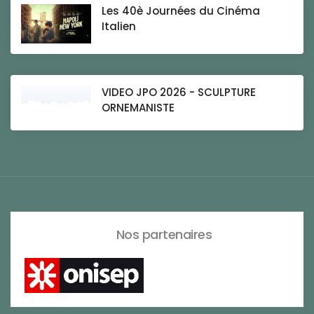
Les 40è Journées du Cinéma
Italien
VIDEO JPO 2026 - SCULPTURE
ORNEMANISTE
Nos partenaires