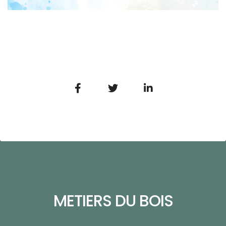
METIERS DU BOIS