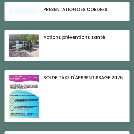
PRESENTATION DES CORDEES
Actions préventions santé
SOLDE TAXE D'APPRENTISSAGE 2026