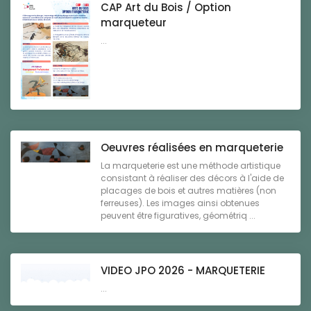
CAP Art du Bois / Option
marqueteur
...
Oeuvres réalisées en marqueterie
La marqueterie est une méthode artistique
consistant à réaliser des décors à l'aide de
placages de bois et autres matières (non
ferreuses). Les images ainsi obtenues
peuvent être figuratives, géométriq ...
VIDEO JPO 2026 - MARQUETERIE
...