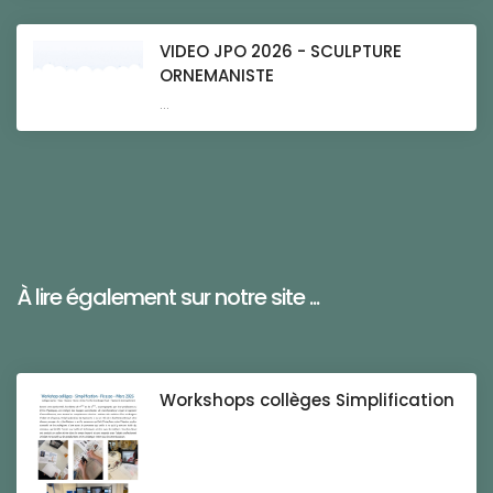
VIDEO JPO 2026 - SCULPTURE
ORNEMANISTE
...
À lire également sur notre site ...
Workshops collèges Simplification